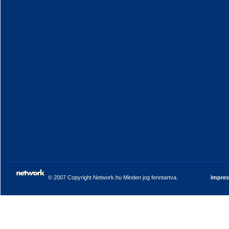
© 2007 Copyright Network.hu Minden jog fenntartva.
Impre