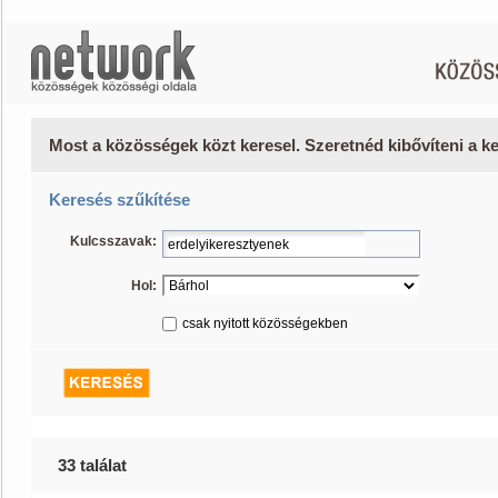
Most a közösségek közt keresel. Szeretnéd kibővíteni a 
Keresés szűkítése
Kulcsszavak:
Hol:
csak nyitott közösségekben
33 találat