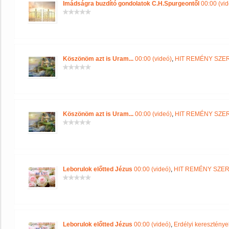
Imádságra buzdító gondolatok C.H.Spurgeontől
00:00 (vid
Köszönöm azt is Uram...
00:00 (videó)
,
HIT REMÉNY SZE
Köszönöm azt is Uram...
00:00 (videó)
,
HIT REMÉNY SZE
Leborulok előtted Jézus
00:00 (videó)
,
HIT REMÉNY SZE
Leborulok előtted Jézus
00:00 (videó)
,
Erdélyi kereszté