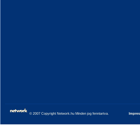
© 2007 Copyright Network.hu Minden jog fenntartva.
Impre