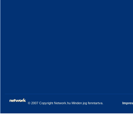
© 2007 Copyright Network.hu Minden jog fenntartva.
Impre