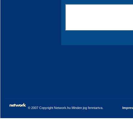
© 2007 Copyright Network.hu Minden jog fenntartva.
Impre