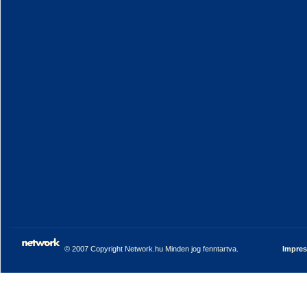
© 2007 Copyright Network.hu Minden jog fenntartva.
Impre