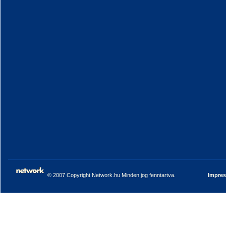
© 2007 Copyright Network.hu Minden jog fenntartva.
Impre