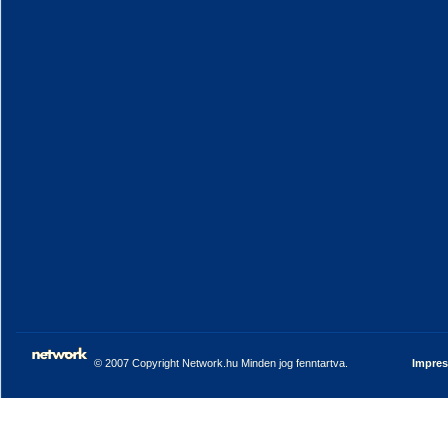
© 2007 Copyright Network.hu Minden jog fenntartva.
Impre