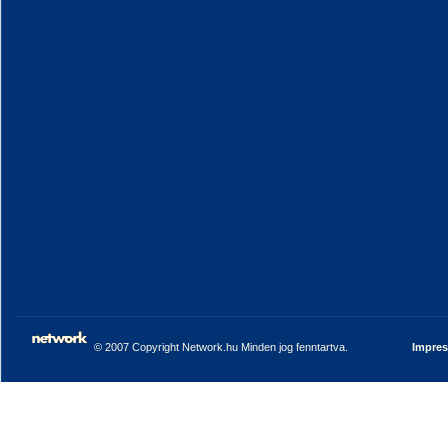
© 2007 Copyright Network.hu Minden jog fenntartva.
Impre