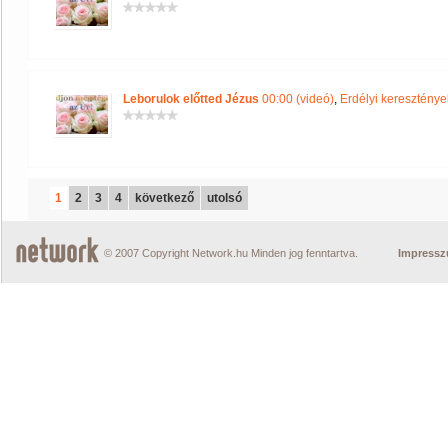
Leborulok előtted Jézus
00:00 (videó)
,
Erdélyi kereszté
1
2
3
4
következő
utolsó
© 2007 Copyright Network.hu Minden jog fenntartva.
Impress