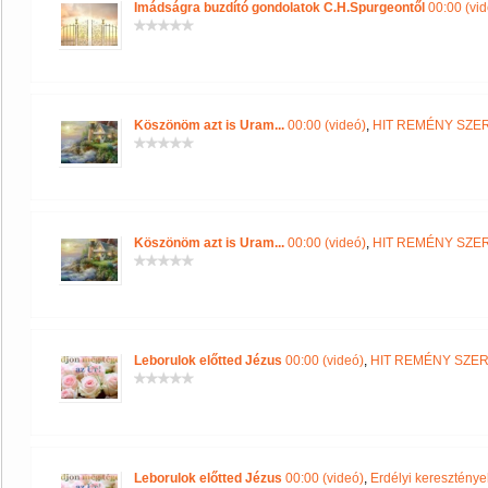
Imádságra buzdító gondolatok C.H.Spurgeontől
00:00 (vid
Köszönöm azt is Uram...
00:00 (videó)
,
HIT REMÉNY SZE
Köszönöm azt is Uram...
00:00 (videó)
,
HIT REMÉNY SZE
Leborulok előtted Jézus
00:00 (videó)
,
HIT REMÉNY SZE
Leborulok előtted Jézus
00:00 (videó)
,
Erdélyi kereszté