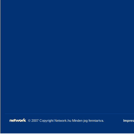
© 2007 Copyright Network.hu Minden jog fenntartva.
Impre