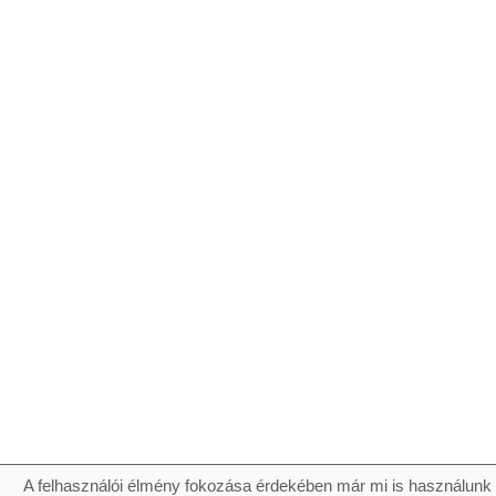
A felhasználói élmény fokozása érdekében már mi is használunk 