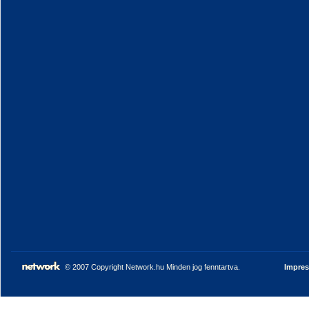
© 2007 Copyright Network.hu Minden jog fenntartva.
Impre