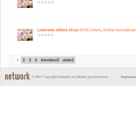
Leborulok előtted Jézus
00:00 (videó)
,
Erdélyi kereszté
1
2
3
4
következő
utolsó
© 2007 Copyright Network.hu Minden jog fenntartva.
Impress