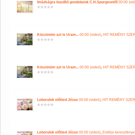
Imádságra buzdító gondolatok C.H.Spurgeontől
00:00 (vid
Köszönöm azt is Uram...
00:00 (videó)
,
HIT REMÉNY SZE
Köszönöm azt is Uram...
00:00 (videó)
,
HIT REMÉNY SZE
Leborulok előtted Jézus
00:00 (videó)
,
HIT REMÉNY SZE
Leborulok előtted Jézus
00:00 (videó)
,
Erdélyi kereszté