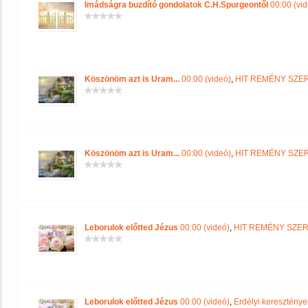
Imádságra buzdító gondolatok C.H.Spurgeontől
00:00 (vid
Köszönöm azt is Uram...
00:00 (videó)
,
HIT REMÉNY SZE
Köszönöm azt is Uram...
00:00 (videó)
,
HIT REMÉNY SZE
Leborulok előtted Jézus
00:00 (videó)
,
HIT REMÉNY SZE
Leborulok előtted Jézus
00:00 (videó)
,
Erdélyi kereszté