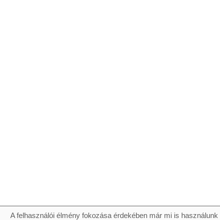
A felhasználói élmény fokozása érdekében már mi is használunk 