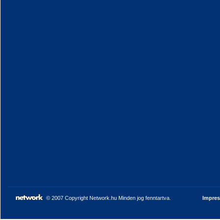
© 2007 Copyright Network.hu Minden jog fenntartva.
Impre