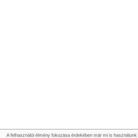
A felhasználói élmény fokozása érdekében már mi is használunk 