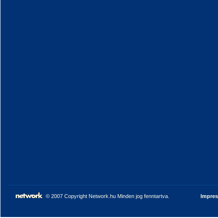
© 2007 Copyright Network.hu Minden jog fenntartva.
Impre