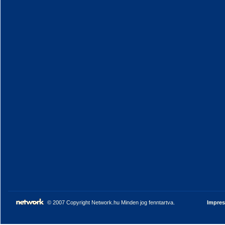
© 2007 Copyright Network.hu Minden jog fenntartva.
Impre