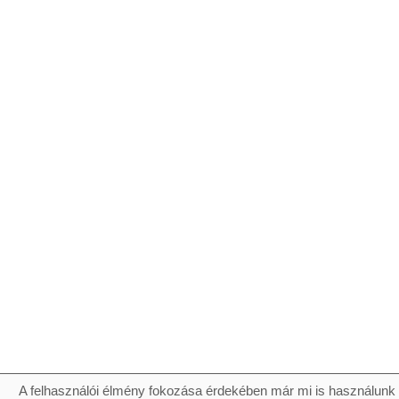
A felhasználói élmény fokozása érdekében már mi is használunk 