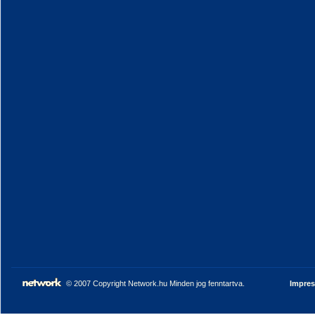
© 2007 Copyright Network.hu Minden jog fenntartva.
Impre