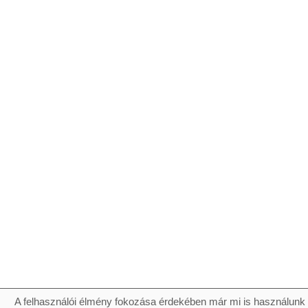
A felhasználói élmény fokozása érdekében már mi is használunk 