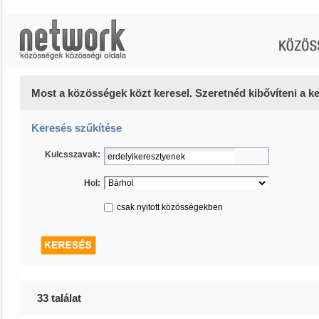
Most a közösségek közt keresel. Szeretnéd kibővíteni a 
Keresés szűkítése
Kulcsszavak:
Hol:
csak nyitott közösségekben
33 találat