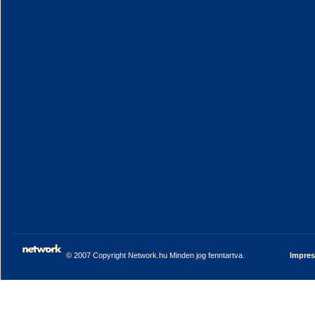
© 2007 Copyright Network.hu Minden jog fenntartva.
Impre