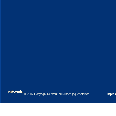
© 2007 Copyright Network.hu Minden jog fenntartva.
Impre