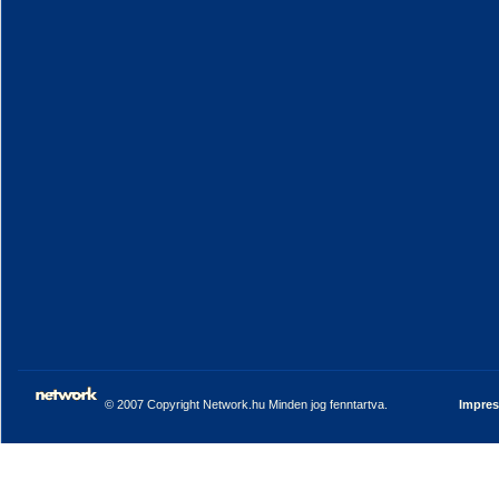
© 2007 Copyright Network.hu Minden jog fenntartva.
Impre