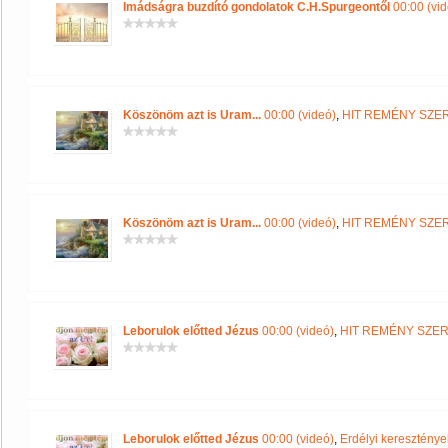
Imádságra buzdító gondolatok C.H.Spurgeontől
00:00 (vid
Köszönöm azt is Uram...
00:00 (videó)
,
HIT REMÉNY SZE
Köszönöm azt is Uram...
00:00 (videó)
,
HIT REMÉNY SZE
Leborulok előtted Jézus
00:00 (videó)
,
HIT REMÉNY SZE
Leborulok előtted Jézus
00:00 (videó)
,
Erdélyi kereszté