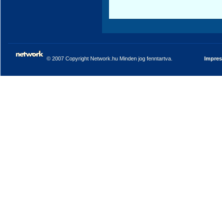
© 2007 Copyright Network.hu Minden jog fenntartva.
Impre