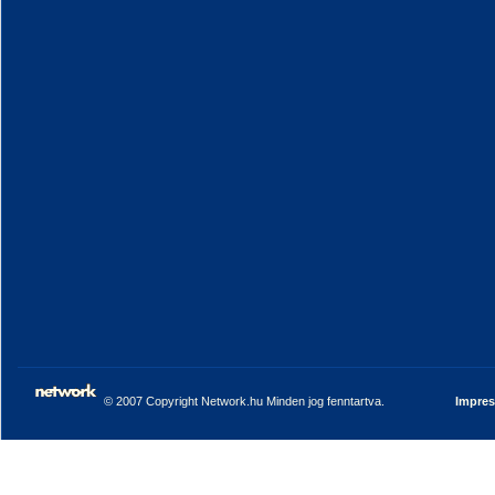
© 2007 Copyright Network.hu Minden jog fenntartva.
Impre