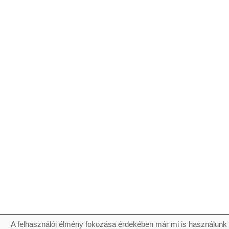
A felhasználói élmény fokozása érdekében már mi is használunk 