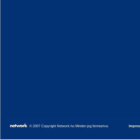
© 2007 Copyright Network.hu Minden jog fenntartva.
Impre