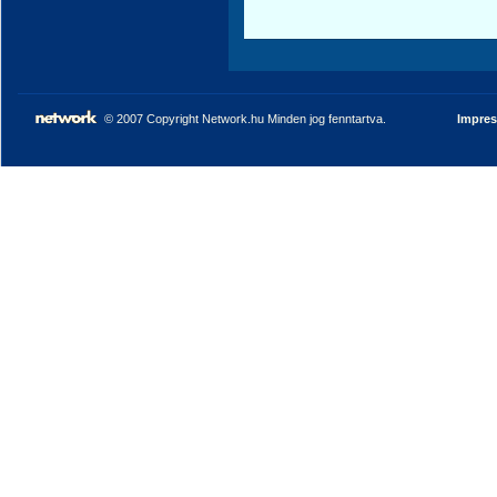
© 2007 Copyright Network.hu Minden jog fenntartva.
Impre