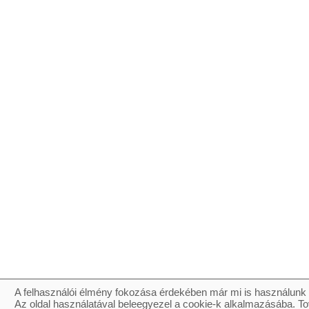
A felhasználói élmény fokozása érdekében már mi is használunk 
Az oldal használatával beleegyezel a cookie-k alkalmazásába. To