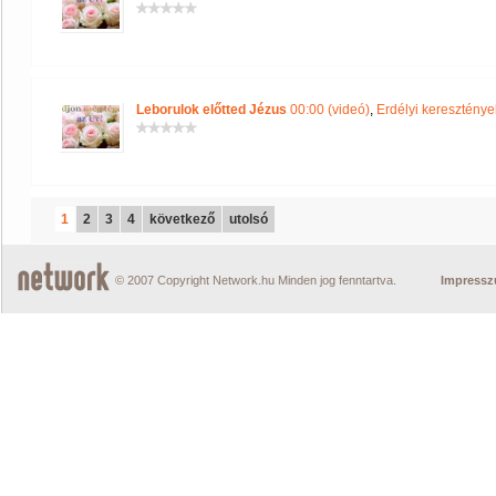
Leborulok előtted Jézus
00:00 (videó)
,
Erdélyi kereszté
1
2
3
4
következő
utolsó
© 2007 Copyright Network.hu Minden jog fenntartva.
Impress