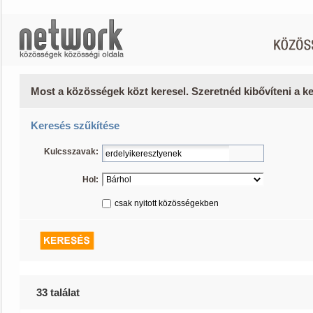
Most a közösségek közt keresel. Szeretnéd kibővíteni a 
Keresés szűkítése
Kulcsszavak:
Hol:
csak nyitott közösségekben
33 találat