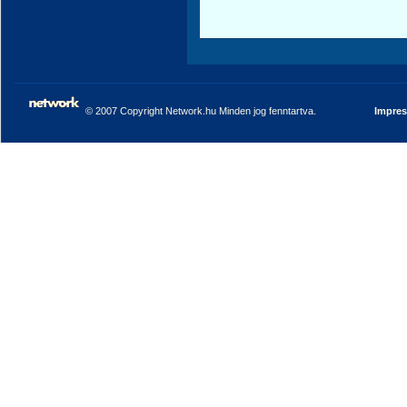
© 2007 Copyright Network.hu Minden jog fenntartva.
Impre