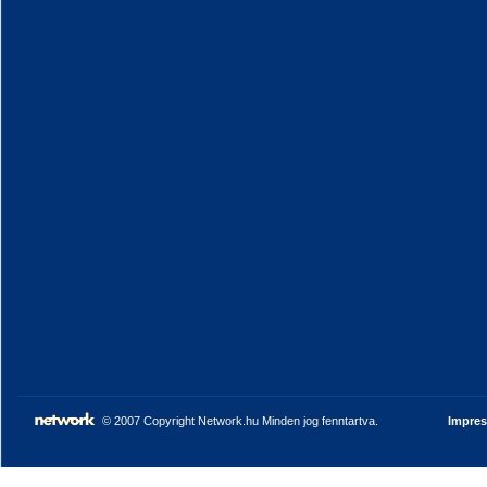
© 2007 Copyright Network.hu Minden jog fenntartva.
Impre