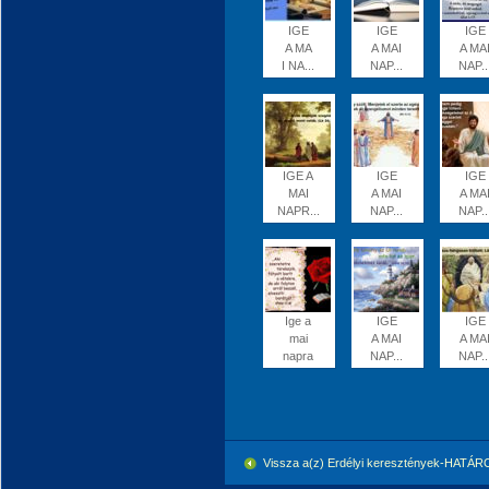
IGE
IGE
IGE
A MA
A MAI
A MA
I NA...
NAP...
NAP..
IGE A
IGE
IGE
MAI
A MAI
A MA
NAPR...
NAP...
NAP..
Ige a
IGE
IGE
mai
A MAI
A MA
napra
NAP...
NAP..
Vissza a(z) Erdélyi keresztények-HATÁ