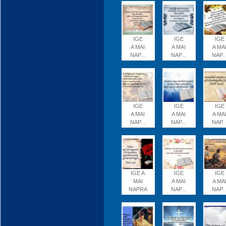
IGE
IGE
IGE
A MAI
A MAI
A MA
NAP...
NAP...
NAP..
IGE
IGE
IGE
A MAI
A MAI
A MA
NAP...
NAP...
NAP..
IGE A
IGE
IGE
MAI
A MAI
A MA
NAPRA
NAP...
NAP..