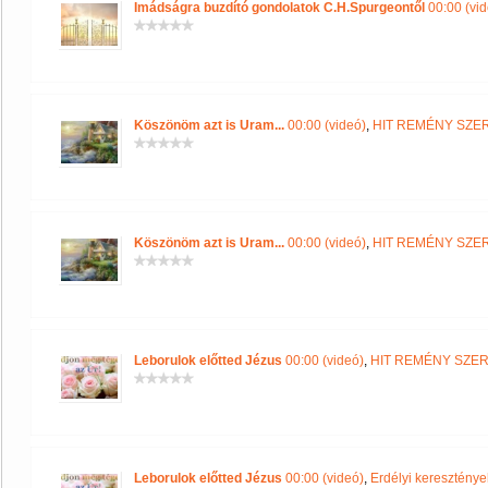
Imádságra buzdító gondolatok C.H.Spurgeontől
00:00 (vid
Köszönöm azt is Uram...
00:00 (videó)
,
HIT REMÉNY SZE
Köszönöm azt is Uram...
00:00 (videó)
,
HIT REMÉNY SZE
Leborulok előtted Jézus
00:00 (videó)
,
HIT REMÉNY SZE
Leborulok előtted Jézus
00:00 (videó)
,
Erdélyi kereszté