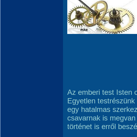
Az emberi test Isten 
Egyetlen testrészünk
egy hatalmas szerkez
csavarnak is megvan 
történet is erről beszé