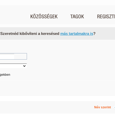
 Szeretnéd kibővíteni a keresésed
más tartalmakra is
?
égekben
Név szerint