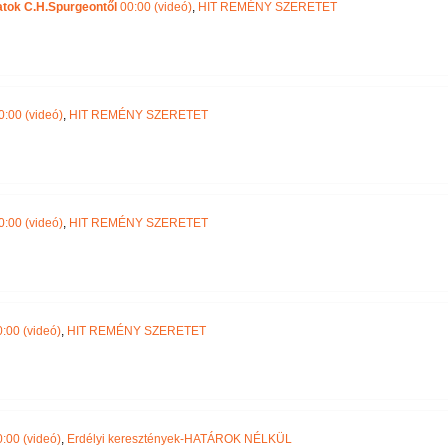
atok C.H.Spurgeontől
00:00 (videó)
,
HIT REMÉNY SZERETET
:00 (videó)
,
HIT REMÉNY SZERETET
:00 (videó)
,
HIT REMÉNY SZERETET
:00 (videó)
,
HIT REMÉNY SZERETET
:00 (videó)
,
Erdélyi keresztények-HATÁROK NÉLKÜL