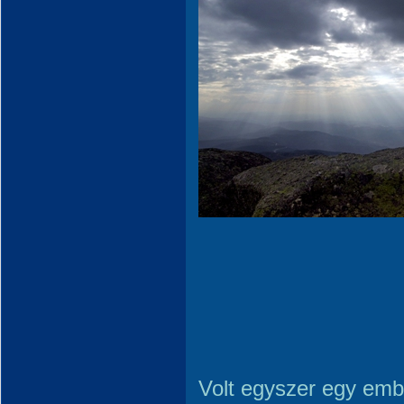
Volt egyszer egy embe