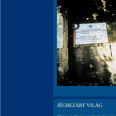
JÉGBEZÁRT VILÁG